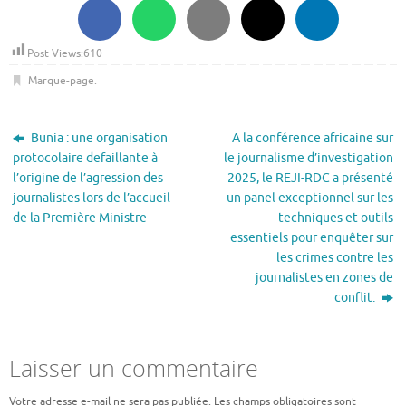
Post Views:
610
Marque-page
.
Bunia : une organisation
A la conférence africaine sur
protocolaire defaillante à
le journalisme d’investigation
l’origine de l’agression des
2025, le REJI-RDC a présenté
journalistes lors de l’accueil
un panel exceptionnel sur les
de la Première Ministre
techniques et outils
essentiels pour enquêter sur
les crimes contre les
journalistes en zones de
conflit.
Laisser un commentaire
Votre adresse e-mail ne sera pas publiée.
Les champs obligatoires sont