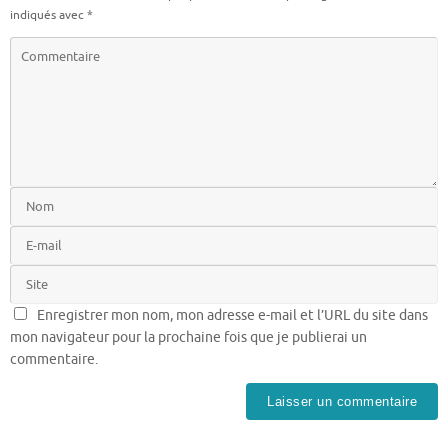
indiqués avec
*
Enregistrer mon nom, mon adresse e-mail et l’URL du site dans
mon navigateur pour la prochaine fois que je publierai un
commentaire.