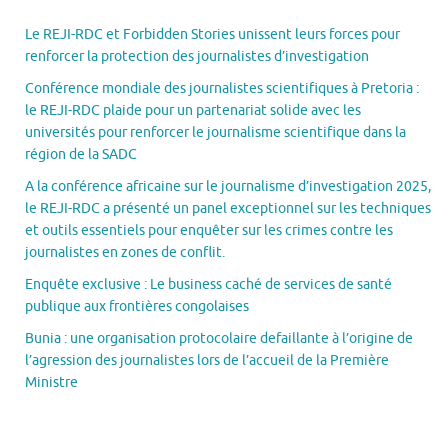
Le REJI-RDC et Forbidden Stories unissent leurs forces pour
renforcer la protection des journalistes d’investigation
Conférence mondiale des journalistes scientifiques à Pretoria :
le REJI-RDC plaide pour un partenariat solide avec les
universités pour renforcer le journalisme scientifique dans la
région de la SADC
A la conférence africaine sur le journalisme d’investigation 2025,
le REJI-RDC a présenté un panel exceptionnel sur les techniques
et outils essentiels pour enquêter sur les crimes contre les
journalistes en zones de conflit.
Enquête exclusive : Le business caché de services de santé
publique aux frontières congolaises
Bunia : une organisation protocolaire defaillante à l’origine de
l’agression des journalistes lors de l’accueil de la Première
Ministre