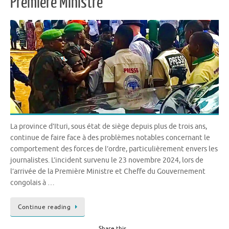
Première Ministre
La province d’Ituri, sous état de siège depuis plus de trois ans,
continue de faire face à des problèmes notables concernant le
comportement des forces de l’ordre, particulièrement envers les
journalistes. L’incident survenu le 23 novembre 2024, lors de
l’arrivée de la Première Ministre et Cheffe du Gouvernement
congolais à …
Continue reading
Share this...