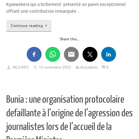
Kyaswekera qui a brillement présenté un panel exceptionnel
offrant une contribution remarquée …
Continue reading
Share this...
REJI-RDC
15 novembre 2025
Actualités
0
Bunia : une organisation protocolaire
defaillante à l’origine de l’agression des
journalistes lors de l’accueil de la