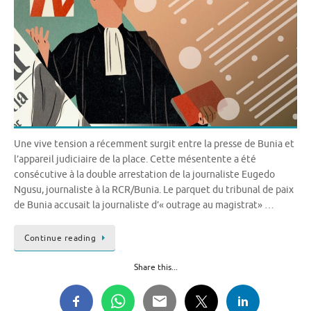
Une vive tension a récemment surgit entre la presse de Bunia et
l’appareil judiciaire de la place. Cette mésentente a été
consécutive à la double arrestation de la journaliste Eugedo
Ngusu, journaliste à la RCR/Bunia. Le parquet du tribunal de paix
de Bunia accusait la journaliste d’« outrage au magistrat» …
Continue reading
Share this...