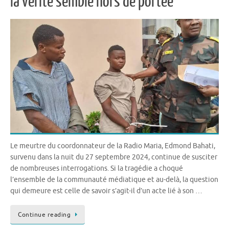
la verité semble hors de portée
Le meurtre du coordonnateur de la Radio Maria, Edmond Bahati,
survenu dans la nuit du 27 septembre 2024, continue de susciter
de nombreuses interrogations. Si la tragédie a choqué
l’ensemble de la communauté médiatique et au-delà, la question
qui demeure est celle de savoir s’agit-il d’un acte lié à son …
Continue reading