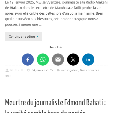
Le 12 janvier 2025, Mwisa Vyanzire, journaliste à la Radio Amkeni
de Biakato dans le territoire de Mambasa, a failli perdre la vie
après avoir été criblé des balles lors d’un vol à main armé. Bien
qu’il ait survécu aux blessures, cet incident tragique nous a
poussés à mener une …
Continue reading
Share this...
REJI-RDC
24 janvier 2025
Investigation
,
Nos enquêtes
0
Meurtre du journaliste Edmond Bahati :