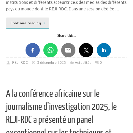
institutions et différents acteur.trice.s des médias des différents
pays du monde dont le REJI-RDC. Dans une session dédiée …
Continue reading
Share this...
REJI-RDC
3 décembre 2025
Actualités
0
A la conférence africaine sur le
journalisme d’investigation 2025, le
REJI-RDC a présenté un panel
exceptionnel sur les techniques et