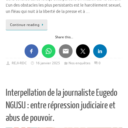
L’un des obstacles les plus persistants est le harcèlement sexuel,
un fléau qui nuit à la liberté de la presse et à …
Continue reading
Share this...
REJI-RDC
16 janvier 2025
Nos enquêtes
0
Interpellation de la journaliste Eugedo
NGUSU : entre répression judiciaire et
abus de pouvoir.