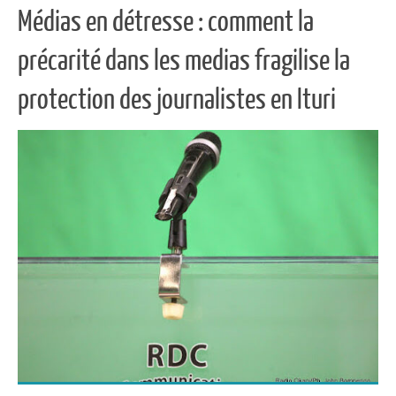
Médias en détresse : comment la
précarité dans les medias fragilise la
protection des journalistes en Ituri