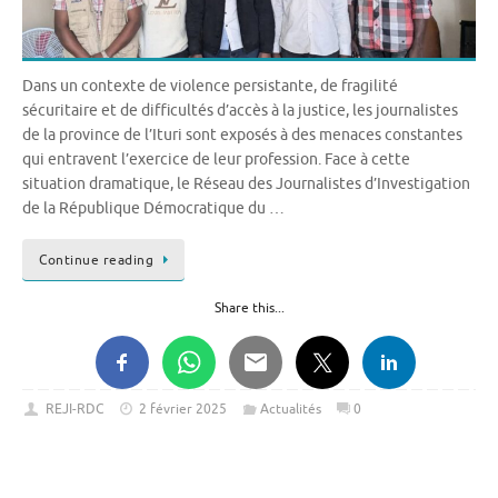
Dans un contexte de violence persistante, de fragilité
sécuritaire et de difficultés d’accès à la justice, les journalistes
de la province de l’Ituri sont exposés à des menaces constantes
qui entravent l’exercice de leur profession. Face à cette
situation dramatique, le Réseau des Journalistes d’Investigation
de la République Démocratique du …
Continue reading
Share this...
REJI-RDC
2 février 2025
Actualités
0