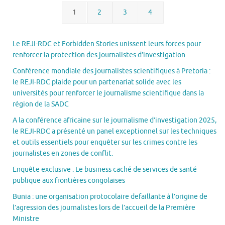
1
2
3
4
Le REJI-RDC et Forbidden Stories unissent leurs forces pour
renforcer la protection des journalistes d’investigation
Conférence mondiale des journalistes scientifiques à Pretoria :
le REJI-RDC plaide pour un partenariat solide avec les
universités pour renforcer le journalisme scientifique dans la
région de la SADC
A la conférence africaine sur le journalisme d’investigation 2025,
le REJI-RDC a présenté un panel exceptionnel sur les techniques
et outils essentiels pour enquêter sur les crimes contre les
journalistes en zones de conflit.
Enquête exclusive : Le business caché de services de santé
publique aux frontières congolaises
Bunia : une organisation protocolaire defaillante à l’origine de
l’agression des journalistes lors de l’accueil de la Première
Ministre