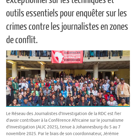
outils essentiels pour enquêter sur les
crimes contre les journalistes en zones
de conflit.
Le Réseau des Journalistes d’Investigation de la RDC est fier
d’avoir contribuer à la Conférence Africaine sur le journalisme
d’Investigation (AIJC 2025), tenue à Johannesburg du 5 au 7
novembre 2025. Par le biais de son coordonnateur, Jérémie