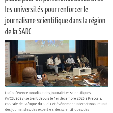
les universités pour renforcer le
journalisme scientifique dans la région
de la SADC
La Conférence mondiale des journalistes scientifiques
(WCSJ2025) se tient depuis le 1er décembre 2025 à Pretoria,
capitale de l’Afrique du Sud. Cet événement international réunit
des journalistes, des expert·e·s, des scientifiques, des