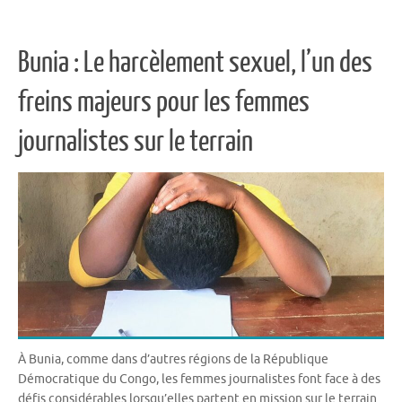
Bunia : Le harcèlement sexuel, l’un des
freins majeurs pour les femmes
journalistes sur le terrain
À Bunia, comme dans d’autres régions de la République
Démocratique du Congo, les femmes journalistes font face à des
défis considérables lorsqu’elles partent en mission sur le terrain.