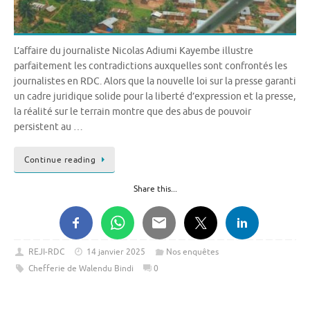
L’affaire du journaliste Nicolas Adiumi Kayembe illustre
parfaitement les contradictions auxquelles sont confrontés les
journalistes en RDC. Alors que la nouvelle loi sur la presse garanti
un cadre juridique solide pour la liberté d’expression et la presse,
la réalité sur le terrain montre que des abus de pouvoir
persistent au …
Continue reading
Share this...
REJI-RDC
14 janvier 2025
Nos enquêtes
Chefferie de Walendu Bindi
0