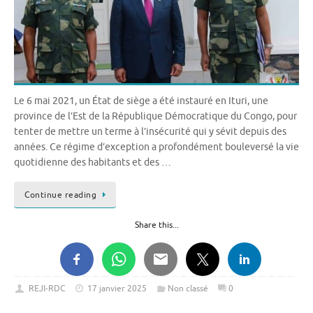
Le 6 mai 2021, un État de siège a été instauré en Ituri, une
province de l’Est de la République Démocratique du Congo, pour
tenter de mettre un terme à l’insécurité qui y sévit depuis des
années. Ce régime d’exception a profondément bouleversé la vie
quotidienne des habitants et des …
Continue reading
Share this...
REJI-RDC
17 janvier 2025
Non classé
0